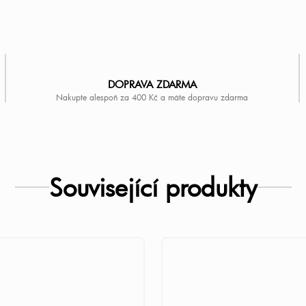
DOPRAVA ZDARMA
Nakupte alespoň za 400 Kč a máte dopravu zdarma
Související produkty