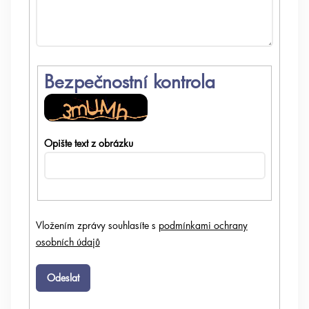
Bezpečnostní kontrola
Opište text z obrázku
Vložením zprávy souhlasíte s
podmínkami ochrany
osobních údajů
Odeslat