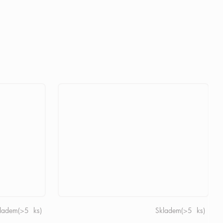
ladem
(>5 ks)
Skladem
(>5 ks)