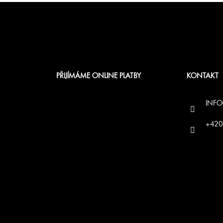
PŘIJÍMÁME ONLINE PLATBY
KONTAKT
INFO
+420